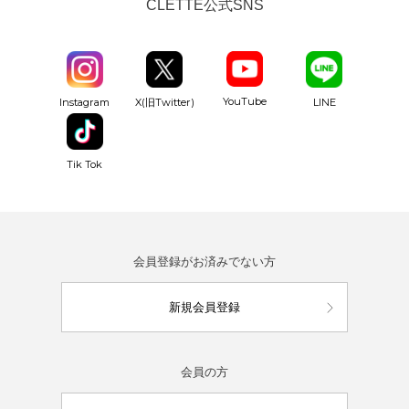
CLETTE公式SNS
YouTube
Instagram
X(旧Twitter)
LINE
Tik Tok
会員登録がお済みでない方
新規会員登録
会員の方