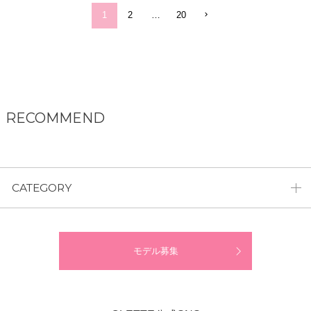
1
2
…
20
RECOMMEND
CATEGORY
モデル募集