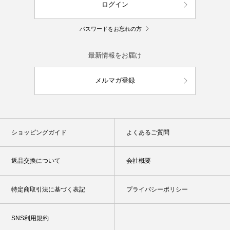
ログイン
パスワードをお忘れの方
最新情報をお届け
メルマガ登録
ショッピングガイド
よくあるご質問
返品交換について
会社概要
特定商取引法に基づく表記
プライバシーポリシー
SNS利用規約