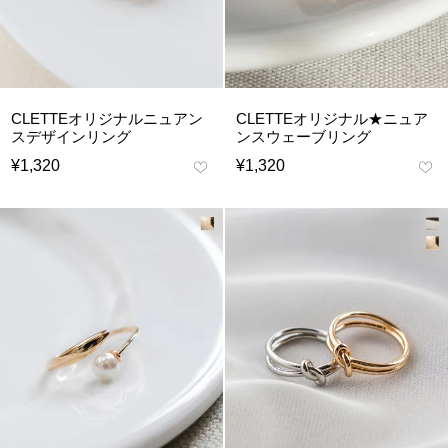
CLETTEオリジナルニュアン
CLETTEオリジナル★ニュア
スデザインリング
ンスウェーブリング
¥
1,320
¥
1,320