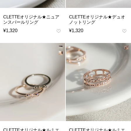
CLETTEオリジナル★ニュア
CLETTEオリジナル★デュオ
ンスパールリング
ノットリング
¥
1,320
¥
1,320
CLETTEオリジナル★ルミエ
CLETTEオリジナル★ルミエ