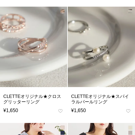
CLETTEオリジナル★クロス
CLETTEオリジナル★スパイ
グリッターリング
ラルパールリング
¥
1,650
¥
1,650