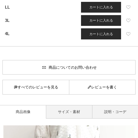
LL
カートに入れる
3L
カートに入れる
4L
カートに入れる
商品についてのお問い合わせ
すべてのレビューを見る
レビューを書く
商品画像
サイズ・素材
説明・コーデ