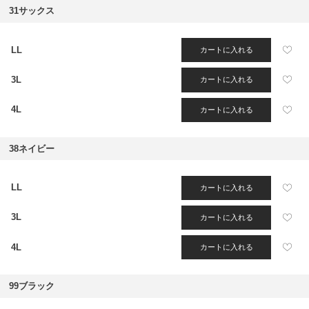
31サックス
LL
カートに入れる
3L
カートに入れる
4L
カートに入れる
38ネイビー
LL
カートに入れる
3L
カートに入れる
4L
カートに入れる
99ブラック