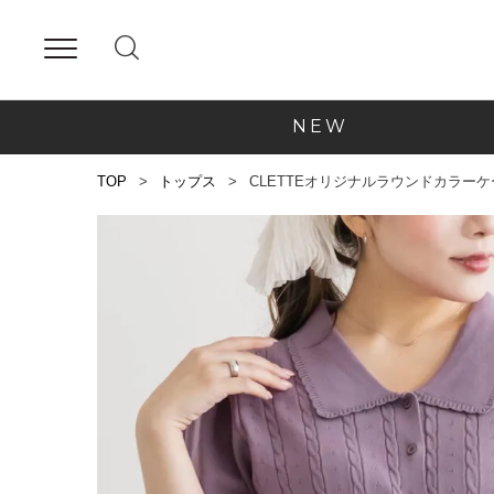
NEW
TOP
トップス
CLETTEオリジナルラウンドカラー