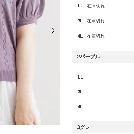
LL
在庫切れ
3L
在庫切れ
4L
在庫切れ
2パープル
LL
3L
4L
3グレー