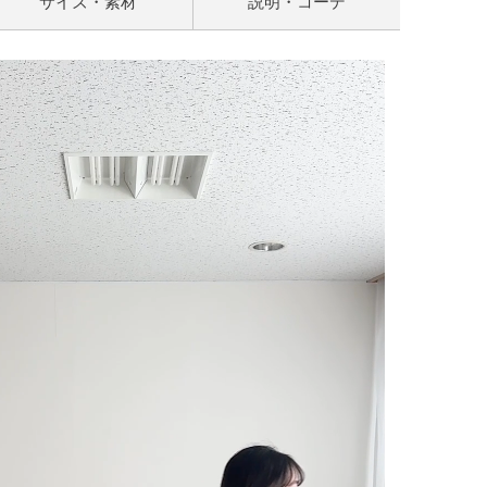
サイズ・素材
説明・コーデ