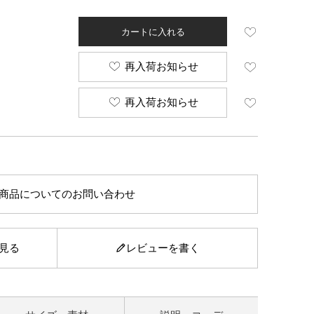
カートに入れる
再入荷お知らせ
再入荷お知らせ
商品についてのお問い合わせ
見る
レビューを書く