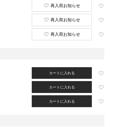
再入荷お知らせ
再入荷お知らせ
再入荷お知らせ
カートに入れる
カートに入れる
カートに入れる