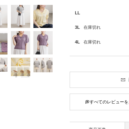
LL
3L
在庫切れ
4L
在庫切れ
すべてのレビューを