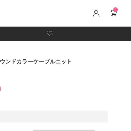
0
ルラウンドカラーケーブルニット