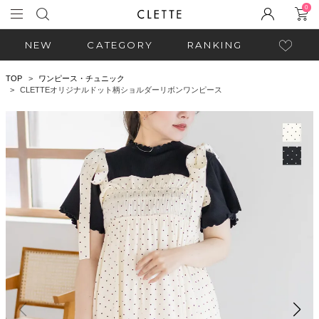
0
NEW
CATEGORY
RANKING
TOP
ワンピース・チュニック
CLETTEオリジナルドット柄ショルダーリボンワンピース