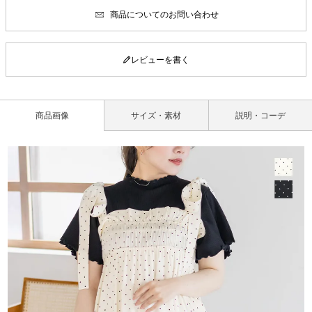
商品についてのお問い合わせ
レビューを書く
商品画像
サイズ・素材
説明・コーデ