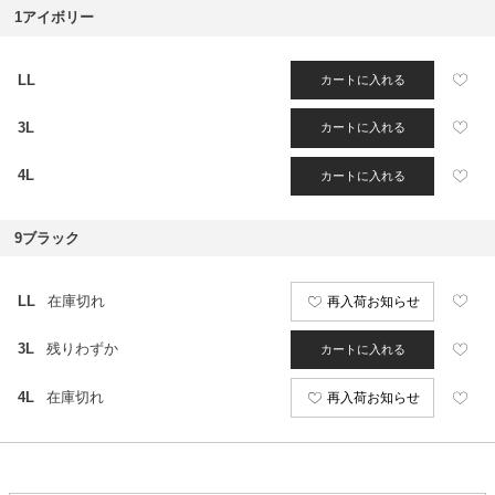
1アイボリー
LL
カートに入れる
3L
カートに入れる
4L
カートに入れる
9ブラック
LL
在庫切れ
再入荷お知らせ
3L
残りわずか
カートに入れる
4L
在庫切れ
再入荷お知らせ