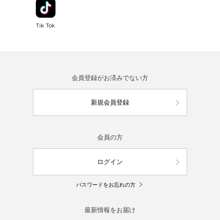
Tik Tok
会員登録がお済みでない方
新規会員登録
会員の方
ログイン
パスワードをお忘れの方
最新情報をお届け