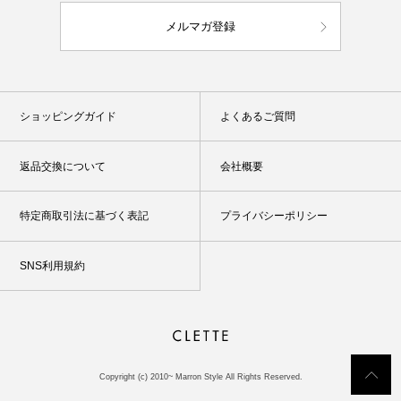
メルマガ登録
ショッピングガイド
よくあるご質問
返品交換について
会社概要
特定商取引法に基づく表記
プライバシーポリシー
SNS利用規約
Copyright (c) 2010~ Marron Style All Rights Reserved.