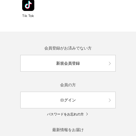
Tik Tok
会員登録がお済みでない方
新規会員登録
会員の方
ログイン
パスワードをお忘れの方
最新情報をお届け