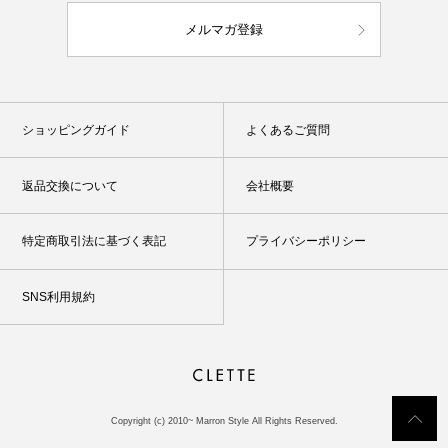
メルマガ登録
ショッピングガイド
よくあるご質問
返品交換について
会社概要
特定商取引法に基づく表記
プライバシーポリシー
SNS利用規約
Copyright (c) 2010~ Marron Style All Rights Reserved.