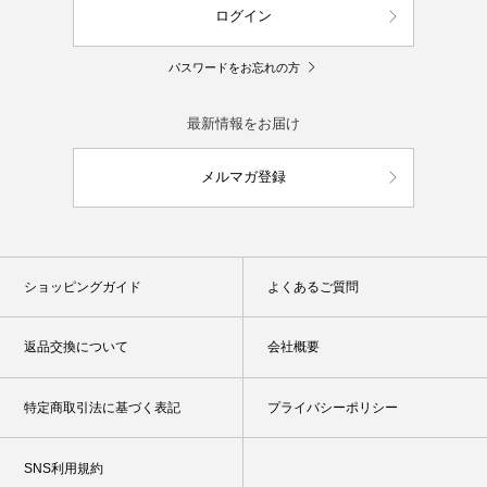
ログイン
パスワードをお忘れの方
最新情報をお届け
メルマガ登録
ショッピングガイド
よくあるご質問
返品交換について
会社概要
特定商取引法に基づく表記
プライバシーポリシー
SNS利用規約