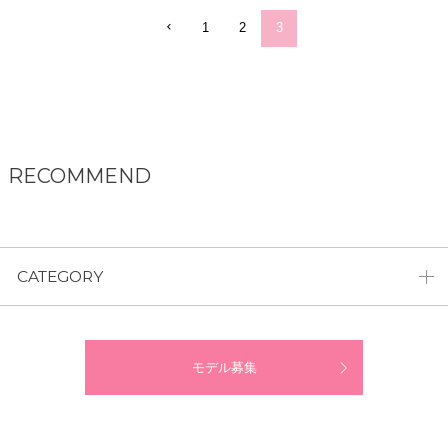
1
2
3
RECOMMEND
CATEGORY
モデル募集