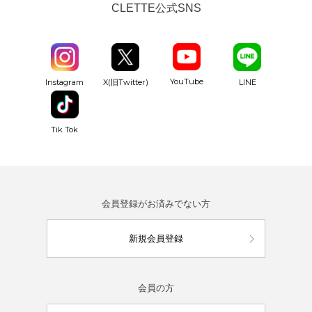
CLETTE公式SNS
YouTube
Instagram
X(旧Twitter)
LINE
Tik Tok
会員登録がお済みでない方
新規会員登録
会員の方