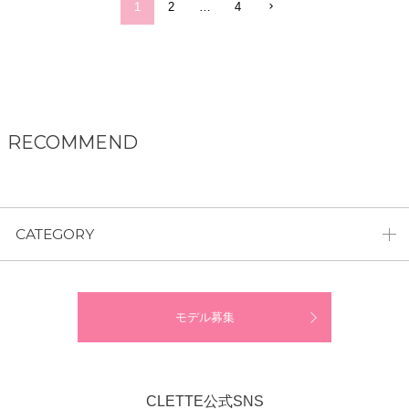
1
2
…
4
RECOMMEND
CATEGORY
モデル募集
CLETTE公式SNS