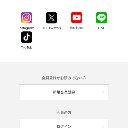
YouTube
Instagram
X(旧Twitter)
LINE
Tik Tok
会員登録がお済みでない方
新規会員登録
会員の方
ログイン