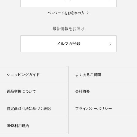
パスワードをお忘れの方
最新情報をお届け
メルマガ登録
ショッピングガイド
よくあるご質問
返品交換について
会社概要
特定商取引法に基づく表記
プライバシーポリシー
SNS利用規約