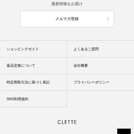
最新情報をお届け
メルマガ登録
ショッピングガイド
よくあるご質問
返品交換について
会社概要
特定商取引法に基づく表記
プライバシーポリシー
SNS利用規約