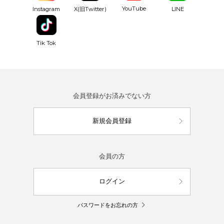
YouTube
Instagram
X(旧Twitter)
LINE
Tik Tok
会員登録がお済みでない方
新規会員登録
会員の方
ログイン
パスワードをお忘れの方