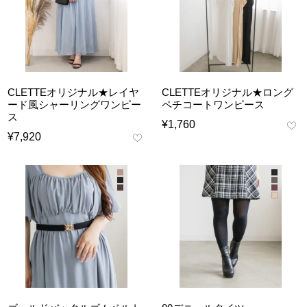
CLETTEオリジナル★レイヤ
CLETTEオリジナル★ロング
ード風シャーリングワンピー
ペチコートワンピース
ス
¥
1,760
¥
7,920