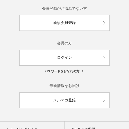
会員登録がお済みでない方
新規会員登録
会員の方
ログイン
パスワードをお忘れの方
最新情報をお届け
メルマガ登録