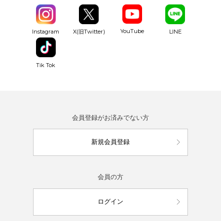
YouTube
Instagram
X(旧Twitter)
LINE
Tik Tok
会員登録がお済みでない方
新規会員登録
会員の方
ログイン