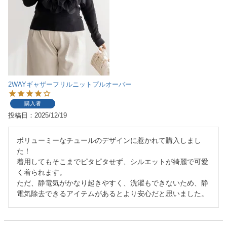
2WAYギャザーフリルニットプルオーバー
購入者
投稿日
2025/12/19
ボリューミーなチュールのデザインに惹かれて購入しまし
た！

着用してもそこまでピタピタせず、シルエットが綺麗で可愛
く着られます。

ただ、静電気がかなり起きやすく、洗濯もできないため、静
電気除去できるアイテムがあるとより安心だと思いました。