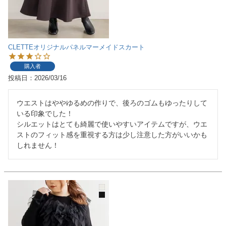
CLETTEオリジナルパネルマーメイドスカート
購入者
投稿日
2026/03/16
ウエストはややゆるめの作りで、後ろのゴムもゆったりして
いる印象でした！

シルエットはとても綺麗で使いやすいアイテムですが、ウエ
ストのフィット感を重視する方は少し注意した方がいいかも
しれません！