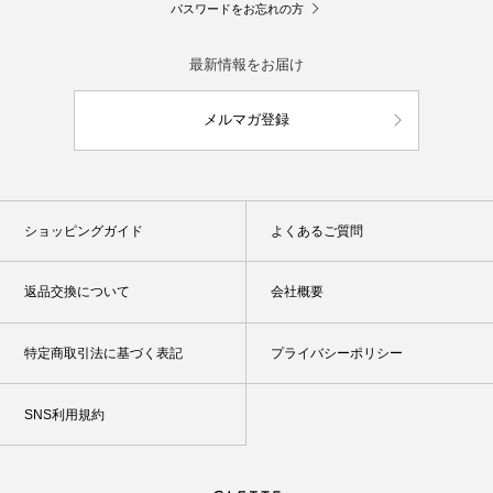
パスワードをお忘れの方
最新情報をお届け
メルマガ登録
ショッピングガイド
よくあるご質問
返品交換について
会社概要
特定商取引法に基づく表記
プライバシーポリシー
SNS利用規約