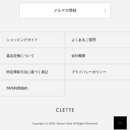
メルマガ登録
ショッピングガイド
よくあるご質問
返品交換について
会社概要
特定商取引法に基づく表記
プライバシーポリシー
SNS利用規約
Copyright (c) 2010~ Marron Style All Rights Reserved.