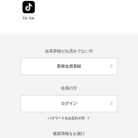
Tik Tok
会員登録がお済みでない方
新規会員登録
会員の方
ログイン
パスワードをお忘れの方
最新情報をお届け