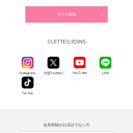
モデル募集
CLETTE公式SNS
YouTube
Instagram
X(旧Twitter)
LINE
Tik Tok
会員登録がお済みでない方