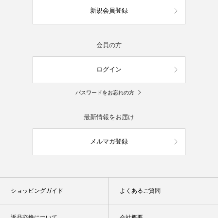
新規会員登録
会員の方
ログイン
パスワードをお忘れの方
最新情報をお届け
メルマガ登録
ショッピングガイド
よくあるご質問
返品交換について
会社概要