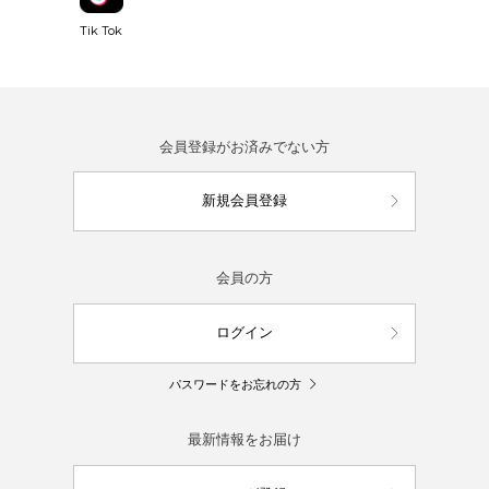
Tik Tok
会員登録がお済みでない方
新規会員登録
会員の方
ログイン
パスワードをお忘れの方
最新情報をお届け