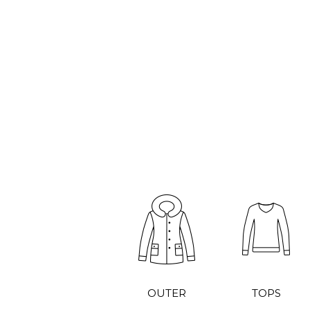
OUTER
TOPS