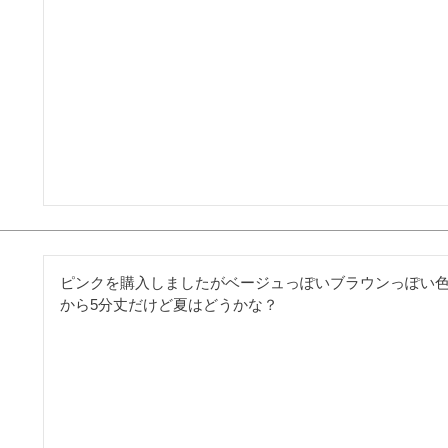
ピンクを購入しましたがベージュっぽいブラウンっぽい
から5分丈だけど夏はどうかな？