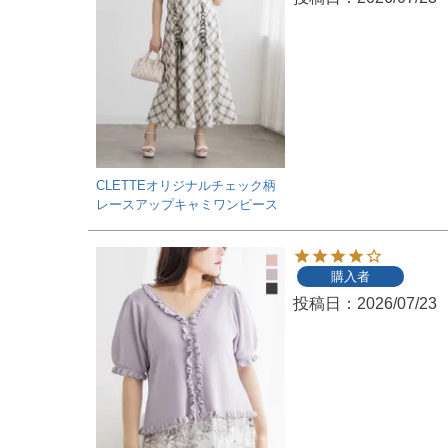
CLETTEオリジナルチェック柄
レースアップキャミワンピース
購入者
投稿日
2026/07/23