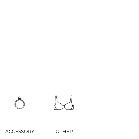
ACCESSORY
OTHER