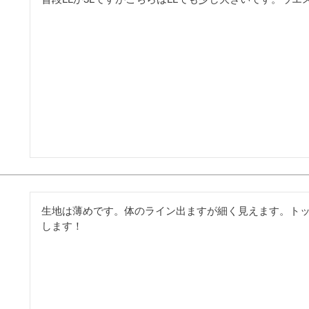
生地は薄めです。体のライン出ますが細く見えます。ト
します！