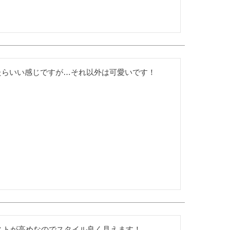
いたらいい感じですが…それ以外は可愛いです！
エストが高めなのでスタイル良く見えます！