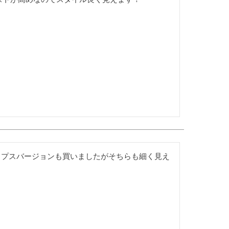
ップスバージョンも買いましたがそちらも細く見え