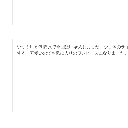
いつもLLか3L購入で今回はLL購入しました。少し体の
するし可愛いのでお気に入りのワンピースになりました