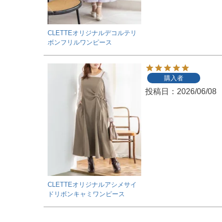
CLETTEオリジナルデコルテリ
ボンフリルワンピース
購入者
投稿日
2026/06/08
CLETTEオリジナルアシメサイ
ドリボンキャミワンピース