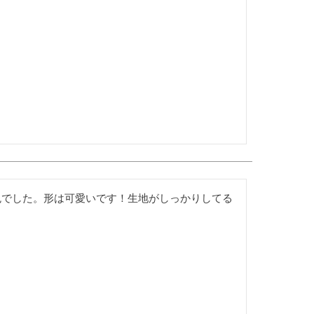
色でした。形は可愛いです！生地がしっかりしてる