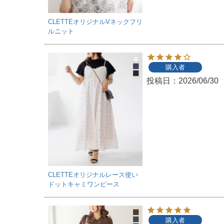
CLETTEオリジナルVネックフリ
ルニット
購入者
投稿日
2026/06/30
CLETTEオリジナルレース使い
ドットキャミワンピース
購入者