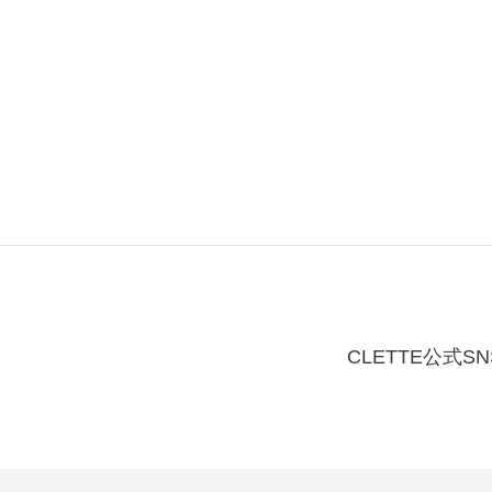
CLETTE公式SN