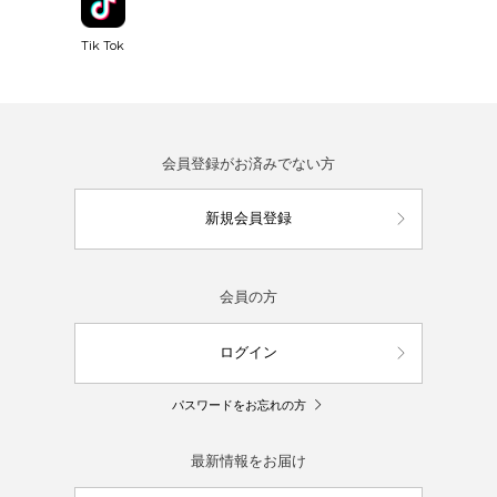
Tik Tok
会員登録がお済みでない方
新規会員登録
会員の方
ログイン
パスワードをお忘れの方
最新情報をお届け