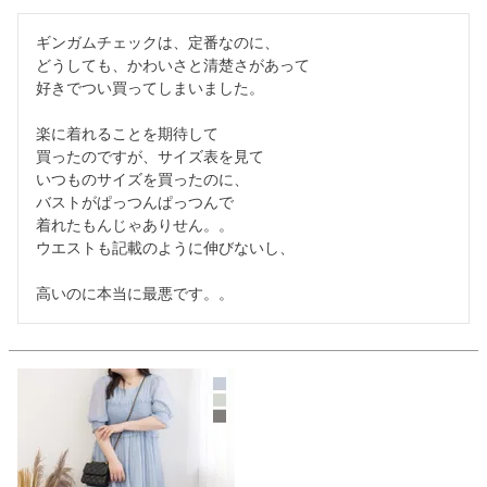
ギンガムチェックは、定番なのに、

どうしても、かわいさと清楚さがあって

好きでつい買ってしまいました。

楽に着れることを期待して

買ったのですが、サイズ表を見て

いつものサイズを買ったのに、

バストがぱっつんぱっつんで

着れたもんじゃありせん。。

ウエストも記載のように伸びないし、

高いのに本当に最悪です。。