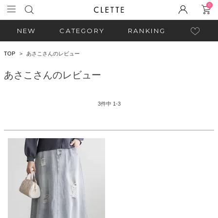
0
NEW
CATEGORY
RANKING
TOP
あさこさんのレビュー
あさこさんのレビュー
3
件中
1
-
3