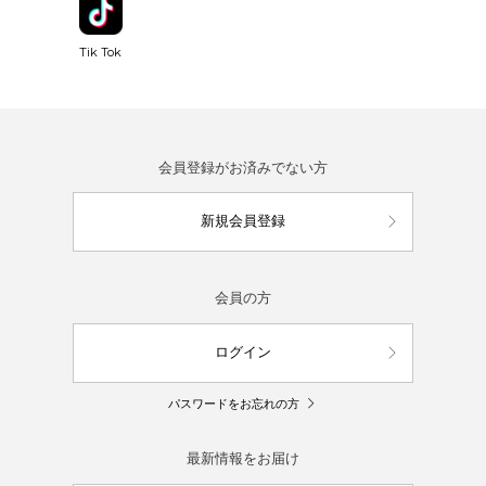
Tik Tok
会員登録がお済みでない方
新規会員登録
会員の方
ログイン
パスワードをお忘れの方
最新情報をお届け