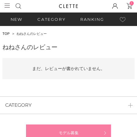
0
NEW
CATEGORY
RANKING
TOP
ねねさんのレビュー
ねねさんのレビュー
まだ、レビューが書かれていません。
CATEGORY
モデル募集