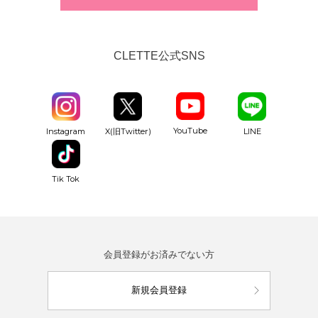
CLETTE公式SNS
YouTube
Instagram
X(旧Twitter)
LINE
Tik Tok
会員登録がお済みでない方
新規会員登録