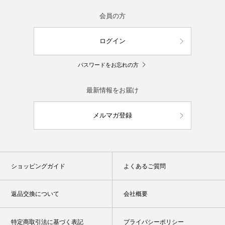
会員の方
ログイン
パスワードをお忘れの方
最新情報をお届け
メルマガ登録
ショッピングガイド
よくあるご質問
返品交換について
会社概要
特定商取引法に基づく表記
プライバシーポリシー