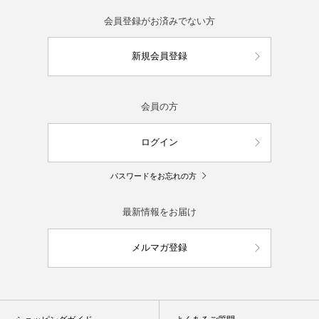
会員登録がお済みでない方
新規会員登録
会員の方
ログイン
パスワードをお忘れの方
最新情報をお届け
メルマガ登録