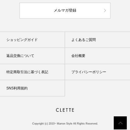
メルマガ登録
ショッピングガイド
よくあるご質問
返品交換について
会社概要
特定商取引法に基づく表記
プライバシーポリシー
SNS利用規約
Copyright (c) 2010~ Marron Style All Rights Reserved.