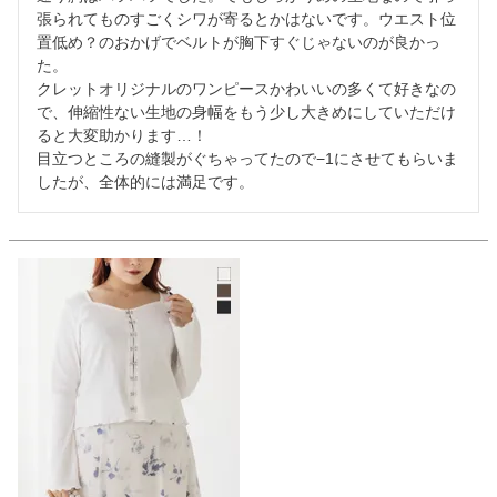
張られてものすごくシワが寄るとかはないです。ウエスト位
置低め？のおかげでベルトが胸下すぐじゃないのが良かっ
た。

クレットオリジナルのワンピースかわいいの多くて好きなの
で、伸縮性ない生地の身幅をもう少し大きめにしていただけ
ると大変助かります…！

目立つところの縫製がぐちゃってたので−1にさせてもらいま
したが、全体的には満足です。