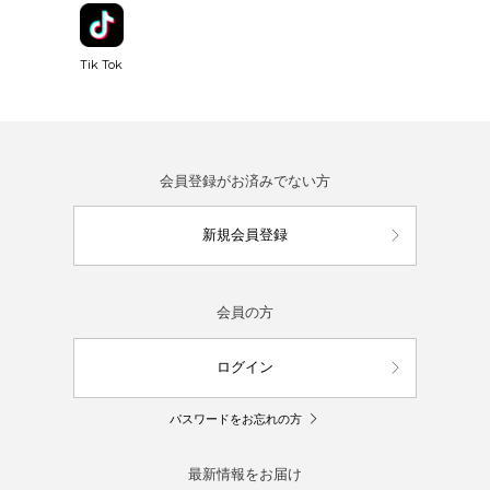
Tik Tok
会員登録がお済みでない方
新規会員登録
会員の方
ログイン
パスワードをお忘れの方
最新情報をお届け