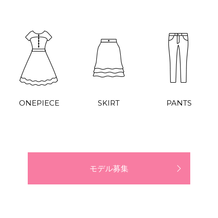
ONEPIECE
SKIRT
PANTS
モデル募集