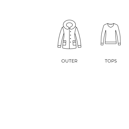
OUTER
TOPS