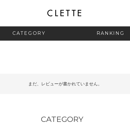
CATEGORY
RANKING
まだ、レビューが書かれていません。
CATEGORY