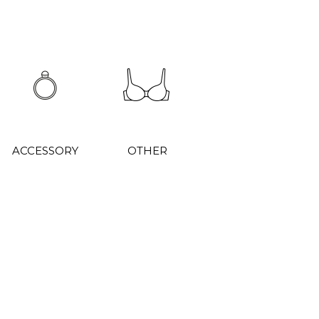
ACCESSORY
OTHER