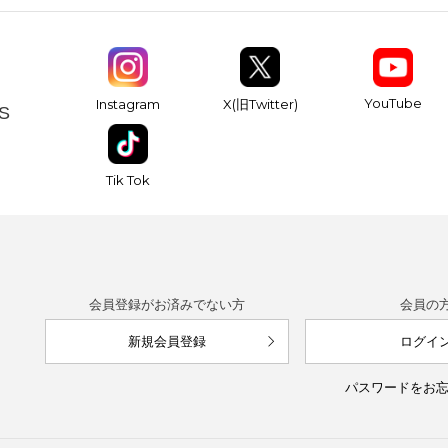
YouTube
Instagram
X(旧Twitter)
S
Tik Tok
会員登録がお済みでない方
会員の
新規会員登録
ログイ
パスワードをお