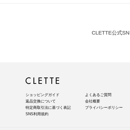
CLETTE公式SN
ショッピングガイド
よくあるご質問
返品交換について
会社概要
特定商取引法に基づく表記
プライバシーポリシー
SNS利用規約