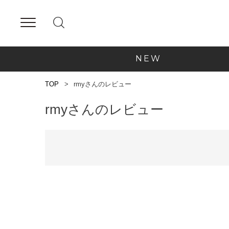
NEW
TOP
rmyさんのレビュー
rmyさんのレビュー