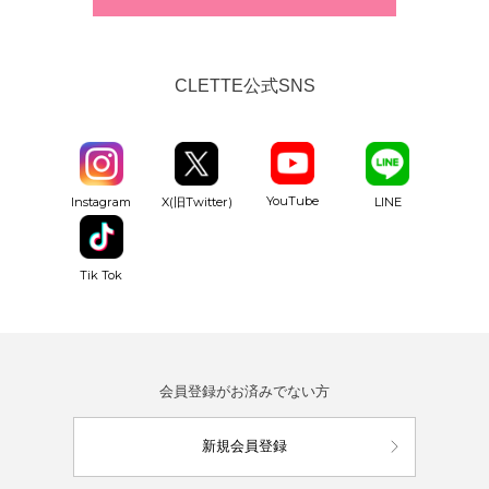
CLETTE公式SNS
YouTube
Instagram
X(旧Twitter)
LINE
Tik Tok
会員登録がお済みでない方
新規会員登録