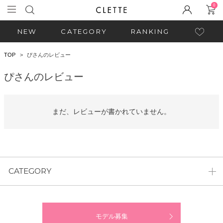
0
NEW
CATEGORY
RANKING
TOP
ぴさんのレビュー
ぴさんのレビュー
まだ、レビューが書かれていません。
CATEGORY
モデル募集