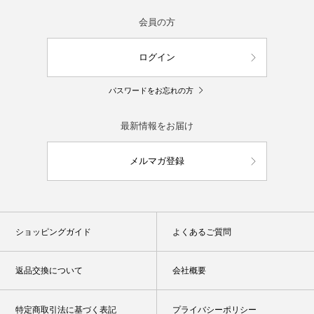
会員の方
ログイン
パスワードをお忘れの方
最新情報をお届け
メルマガ登録
ショッピングガイド
よくあるご質問
返品交換について
会社概要
特定商取引法に基づく表記
プライバシーポリシー