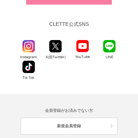
CLETTE公式SNS
YouTube
Instagram
X(旧Twitter)
LINE
Tik Tok
会員登録がお済みでない方
新規会員登録