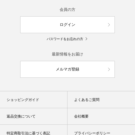
会員の方
ログイン
パスワードをお忘れの方
最新情報をお届け
メルマガ登録
ショッピングガイド
よくあるご質問
返品交換について
会社概要
特定商取引法に基づく表記
プライバシーポリシー