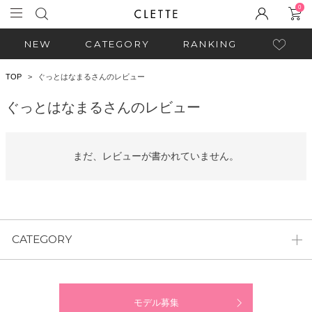
0
NEW
CATEGORY
RANKING
TOP
ぐっとはなまるさんのレビュー
ぐっとはなまるさんのレビュー
まだ、レビューが書かれていません。
CATEGORY
モデル募集