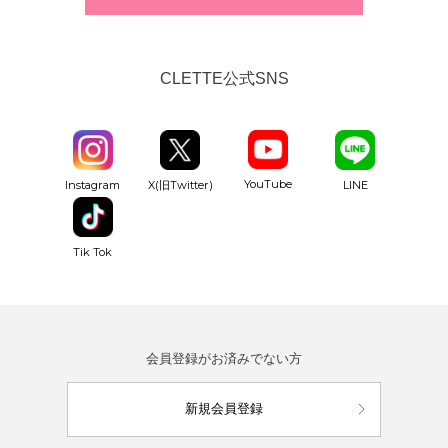
CLETTE公式SNS
YouTube
Instagram
X(旧Twitter)
LINE
Tik Tok
会員登録がお済みでない方
新規会員登録