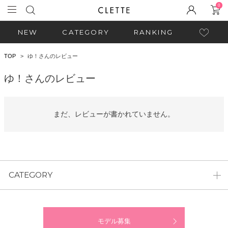
0
NEW
CATEGORY
RANKING
TOP
ゆ！さんのレビュー
ゆ！さんのレビュー
まだ、レビューが書かれていません。
CATEGORY
モデル募集