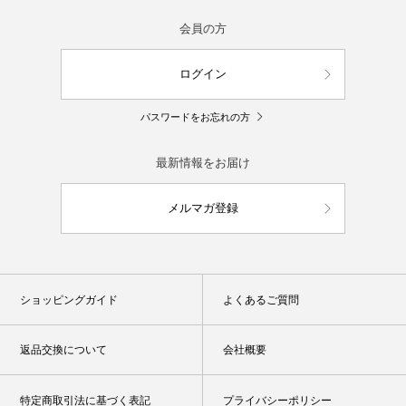
会員の方
ログイン
パスワードをお忘れの方
最新情報をお届け
メルマガ登録
ショッピングガイド
よくあるご質問
返品交換について
会社概要
特定商取引法に基づく表記
プライバシーポリシー