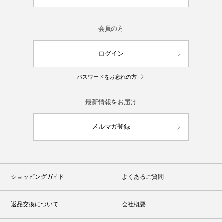
会員の方
ログイン
パスワードをお忘れの方
最新情報をお届け
メルマガ登録
ショッピングガイド
よくあるご質問
返品交換について
会社概要