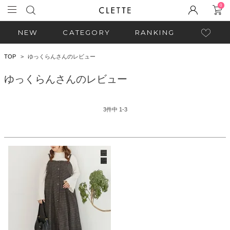
0
NEW
CATEGORY
RANKING
TOP
ゆっくらんさんのレビュー
ゆっくらんさんのレビュー
3
件中
1
-
3