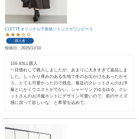
CLETTEオリジナル千鳥柄ジャンスカワンピース
購入者
投稿日
2025/12/10
155.83LL購入

一目惚れして購入しましたが、あまりに大きすぎて返品しま
した。しっかり厚みのある生地で冬のお出かけもあったかそ
う。とても可愛かったので残念。最近のクレットさんのお洋
服とにかくウエストがでかい、シャーリングゆるゆる。クレ
ットさんのお洋服ホントにデザイン可愛いので、前のサイズ
感に戻って欲しいな、と希望を込めて。