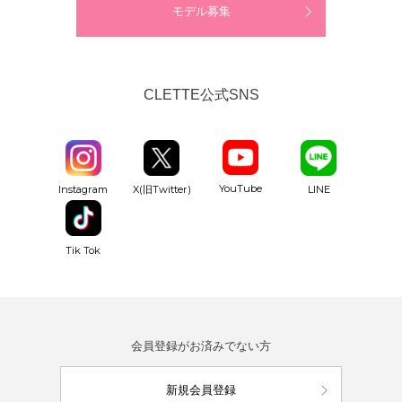
モデル募集
CLETTE公式SNS
YouTube
Instagram
X(旧Twitter)
LINE
Tik Tok
会員登録がお済みでない方
新規会員登録