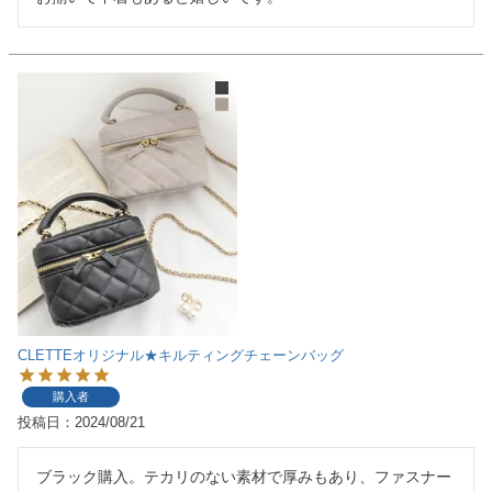
CLETTEオリジナル★キルティングチェーンバッグ
購入者
投稿日
2024/08/21
ブラック購入。テカリのない素材で厚みもあり、ファスナー