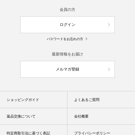
会員の方
ログイン
パスワードをお忘れの方
最新情報をお届け
メルマガ登録
ショッピングガイド
よくあるご質問
返品交換について
会社概要
特定商取引法に基づく表記
プライバシーポリシー