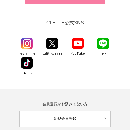
CLETTE公式SNS
YouTube
Instagram
X(旧Twitter)
LINE
Tik Tok
会員登録がお済みでない方
新規会員登録