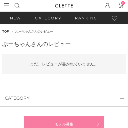
0
NEW
CATEGORY
RANKING
TOP
ぶーちゃんさんのレビュー
ぶーちゃんさんのレビュー
まだ、レビューが書かれていません。
CATEGORY
モデル募集