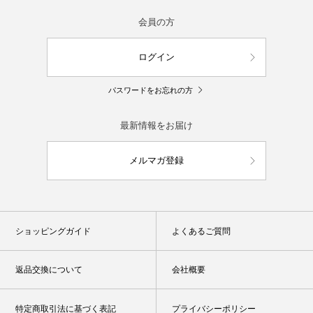
会員の方
ログイン
パスワードをお忘れの方
最新情報をお届け
メルマガ登録
ショッピングガイド
よくあるご質問
返品交換について
会社概要
特定商取引法に基づく表記
プライバシーポリシー