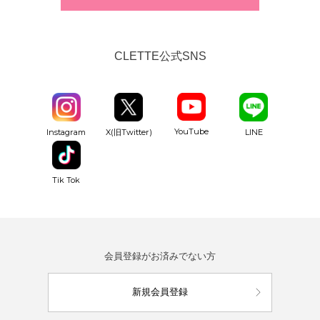
CLETTE公式SNS
YouTube
Instagram
X(旧Twitter)
LINE
Tik Tok
会員登録がお済みでない方
新規会員登録