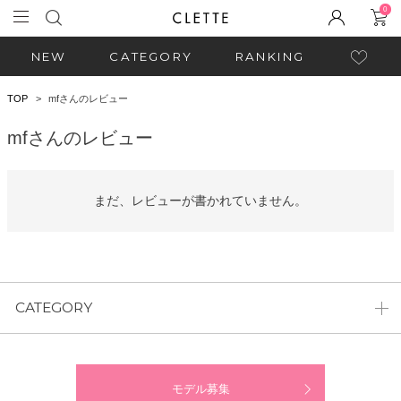
0
NEW
CATEGORY
RANKING
TOP
mfさんのレビュー
mfさんのレビュー
まだ、レビューが書かれていません。
CATEGORY
モデル募集