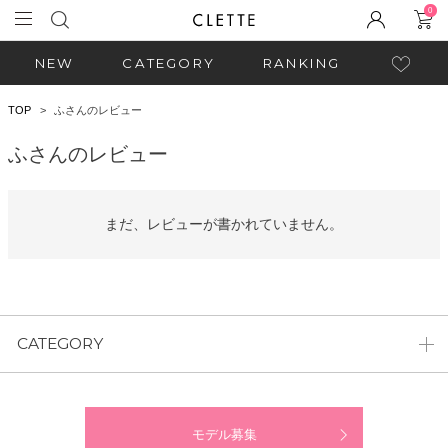
0
NEW
CATEGORY
RANKING
TOP
ふさんのレビュー
ふさんのレビュー
まだ、レビューが書かれていません。
CATEGORY
モデル募集