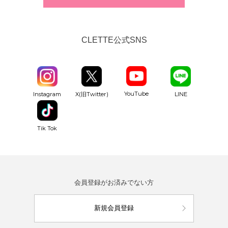
CLETTE公式SNS
YouTube
Instagram
X(旧Twitter)
LINE
Tik Tok
会員登録がお済みでない方
新規会員登録