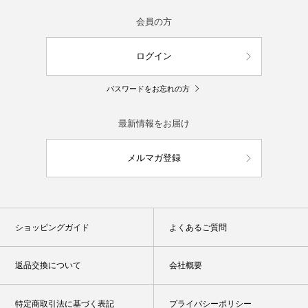
会員の方
ログイン
パスワードをお忘れの方
最新情報をお届け
メルマガ登録
ショッピングガイド
よくあるご質問
返品交換について
会社概要
特定商取引法に基づく表記
プライバシーポリシー