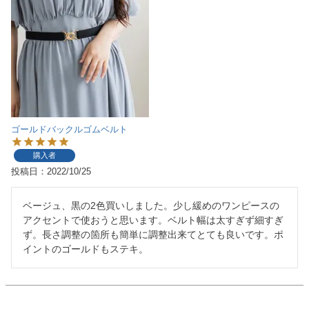
ゴールドバックルゴムベルト
購入者
投稿日
2022/10/25
ベージュ、黒の2色買いしました。少し緩めのワンピースの
アクセントで使おうと思います。ベルト幅は太すぎず細すぎ
ず。長さ調整の箇所も簡単に調整出来てとても良いです。ポ
イントのゴールドもステキ。