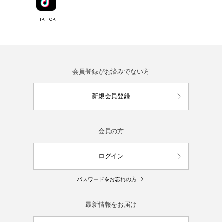
Tik Tok
会員登録がお済みでない方
新規会員登録
会員の方
ログイン
パスワードをお忘れの方
最新情報をお届け