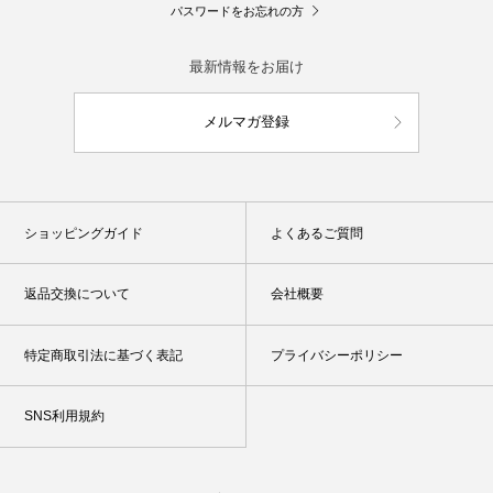
パスワードをお忘れの方
最新情報をお届け
メルマガ登録
ショッピングガイド
よくあるご質問
返品交換について
会社概要
特定商取引法に基づく表記
プライバシーポリシー
SNS利用規約