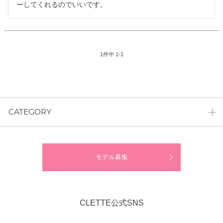
ーしてくれるのでいいです。
1
件中
1
-
1
CATEGORY
モデル募集
CLETTE公式SNS