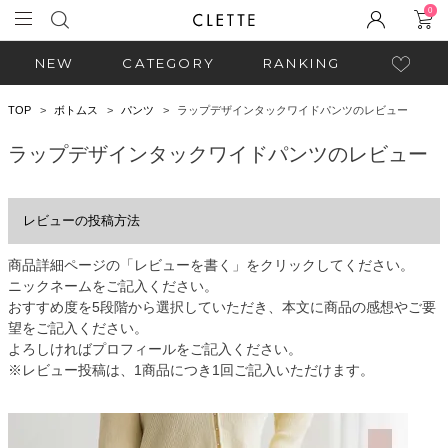
0
NEW
CATEGORY
RANKING
TOP
ボトムス
パンツ
ラップデザインタックワイドパンツのレビュー
ラップデザインタックワイドパンツのレビュー
レビューの投稿方法
商品詳細ページの「レビューを書く」をクリックしてください。
ニックネームをご記入ください。
おすすめ度を5段階から選択していただき、本文に商品の感想やご要
望をご記入ください。
よろしければプロフィールをご記入ください。
※レビュー投稿は、1商品につき1回ご記入いただけます。