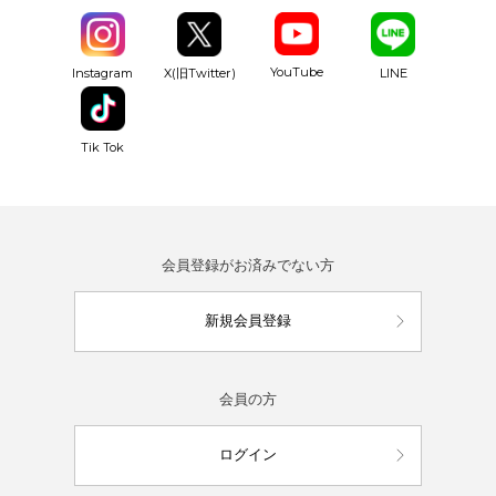
YouTube
Instagram
X(旧Twitter)
LINE
Tik Tok
会員登録がお済みでない方
新規会員登録
会員の方
ログイン