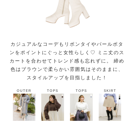
カジュアルなコーデもリボンタイやパールボタ
ンをポイントにぐっと女性らしく♡ ミニ丈のス
カートを合わせてトレンド感も忘れずに。 締め
色はブラウンで柔らかい雰囲気はそのままに、
スタイルアップを目指しました！
OUTER
TOPS
TOPS
SKIRT