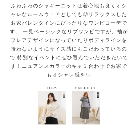
ふわふわのシャギーニットは着心地も良くオシ
ャレなルームウェアとしても◎リラックスした
お家バレンタインにぴったりなワンピコーデで
す。 一見ベーシックなリブワンピですが、袖が
フレアデザインになっていたりボディラインを
拾わないようにサイズ感にもこだわっているの
で 特別なイベントにぜひ選んでいただきたいで
す！ニュアンスカラーのキャミ合わせでお家で
もオシャレ感を♡
TOPS
ONEPIECE