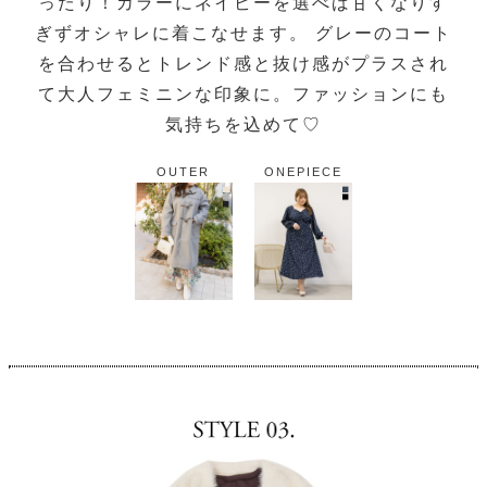
ったり！カラーにネイビーを選べば甘くなりす
ぎずオシャレに着こなせます。 グレーのコート
を合わせるとトレンド感と抜け感がプラスされ
て大人フェミニンな印象に。ファッションにも
気持ちを込めて♡
OUTER
ONEPIECE