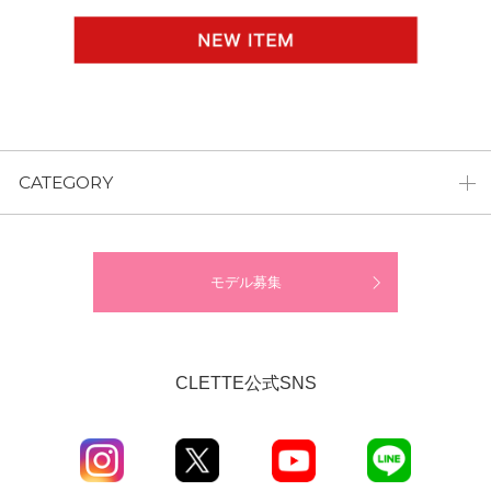
CATEGORY
モデル募集
CLETTE公式SNS