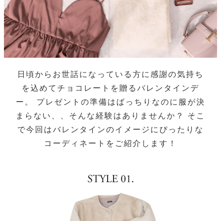
日頃からお世話になっている方に感謝の気持ち
を込めてチョコレートを贈るバレンタインデ
ー。 プレゼントの準備はばっちりなのに服が決
まらない、、そんな経験はありませんか？ そこ
で今回はバレンタインのイメージにぴったりな
コーディネートをご紹介します！