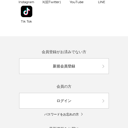
YouTube
Instagram
X(旧Twitter)
LINE
Tik Tok
会員登録がお済みでない方
新規会員登録
会員の方
ログイン
パスワードをお忘れの方