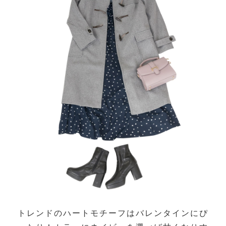
トレンドのハートモチーフはバレンタインにぴ