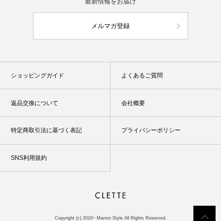
最新情報をお届け
メルマガ登録
ショッピングガイド
よくあるご質問
返品交換について
会社概要
特定商取引法に基づく表記
プライバシーポリシー
SNS利用規約
Copyright (c) 2010~ Marron Style All Rights Reserved.