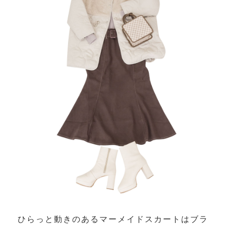
ひらっと動きのあるマーメイドスカートはブラ