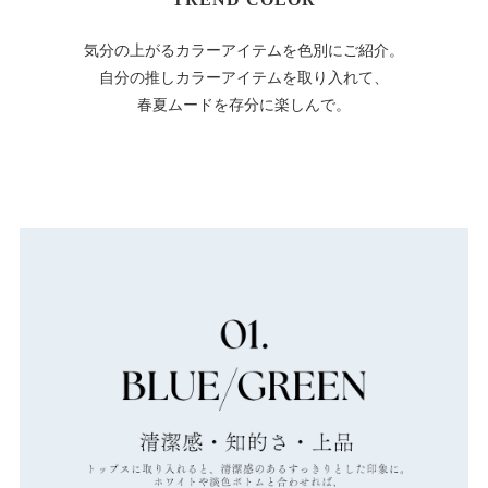
気分の上がるカラーアイテムを色別にご紹介。
自分の推しカラーアイテムを取り入れて、
春夏ムードを存分に楽しんで。