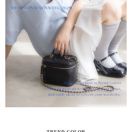
TREND COLOR