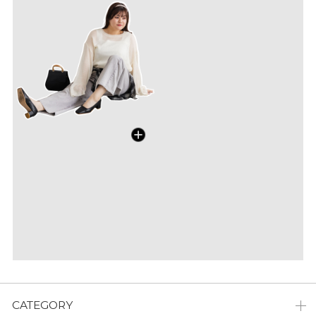
CATEGORY