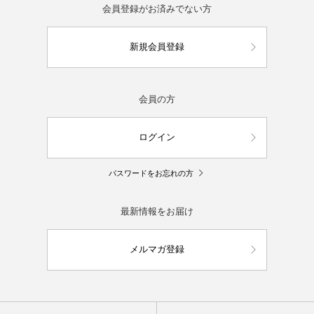
会員登録がお済みでない方
新規会員登録
会員の方
ログイン
パスワードをお忘れの方
最新情報をお届け
メルマガ登録