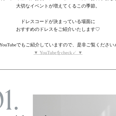
大切なイベントが増えてくるこの季節。
ドレスコードが決まっている場面に
おすすめのドレスをご紹介いたします♡
YouTubeでもご紹介していますので、是非ご覧ください
▼ YouTubeをcheck✓ ▼