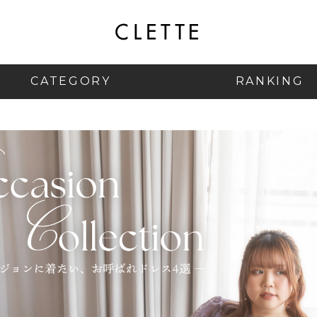
CATEGORY
RANKING