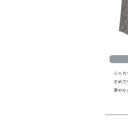
ジャカ
すめで
華やか