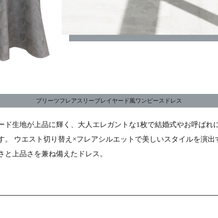
プリーツフレアスリーブレイヤード風ワンピースドレス
ード生地が上品に輝く、大人エレガントな1枚で結婚式やお呼ばれ
す。 ウエスト切り替え×フレアシルエットで美しいスタイルを演出
さと上品さを兼ね備えたドレス。