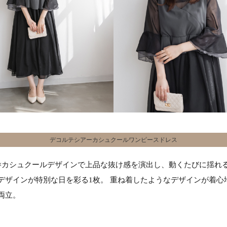
デコルテシアーカシュクールワンピースドレス
×カシュクールデザインで上品な抜け感を演出し、動くたびに揺れ
デザインが特別な日を彩る1枚。 重ね着したようなデザインが着心
両立。