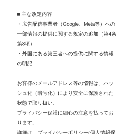
■ 主な改定内容
・広告配信事業者（Google、Meta等）への
一部情報の提供に関する規定の追加（第4条
第8項）
・外国にある第三者への提供に関する情報
の明記
お客様のメールアドレス等の情報は、ハッ
シュ化（暗号化）により安全に保護された
状態で取り扱い、
プライバシー保護に細心の注意を払ってお
ります。
詳細は、
プライバシーポリシー(個人情報保