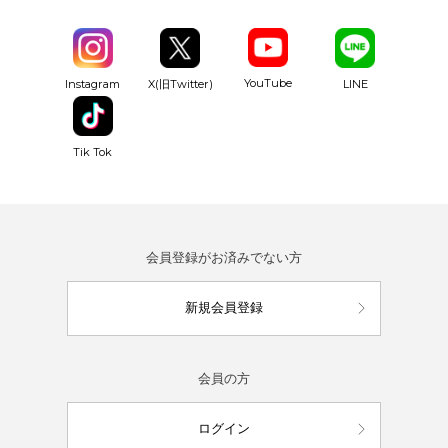
YouTube
Instagram
X(旧Twitter)
LINE
Tik Tok
会員登録がお済みでない方
新規会員登録
会員の方
ログイン