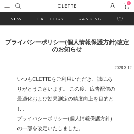
0
NEW
CATEGORY
RANKING
プライバシーポリシー(個人情報保護方針)改定
のお知らせ
2026.3.12
いつもCLETTEをご利用いただき、誠にあ
りがとうございます。 この度、広告配信の
最適化および効果測定の精度向上を目的と
し、
プライバシーポリシー(個人情報保護方針)
の一部を改定いたしました。