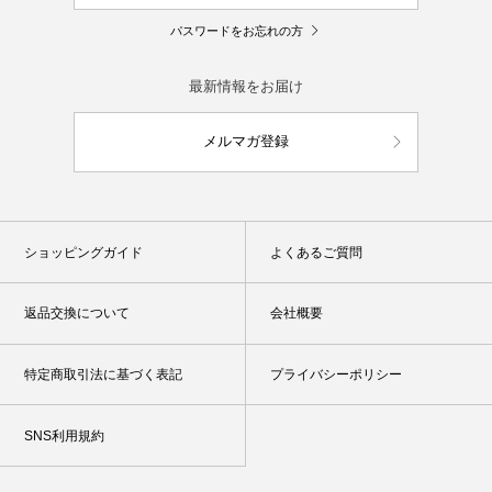
パスワードをお忘れの方
最新情報をお届け
メルマガ登録
ショッピングガイド
よくあるご質問
返品交換について
会社概要
特定商取引法に基づく表記
プライバシーポリシー
SNS利用規約