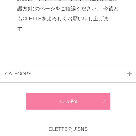
護方針)
のページをご確認ください。 今後と
もCLETTEをよろしくお願い申し上げま
す。
CATEGORY
モデル募集
CLETTE公式SNS