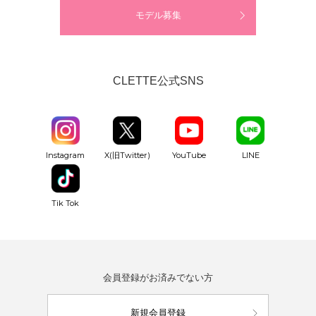
モデル募集
CLETTE公式SNS
YouTube
Instagram
X(旧Twitter)
LINE
Tik Tok
会員登録がお済みでない方
新規会員登録