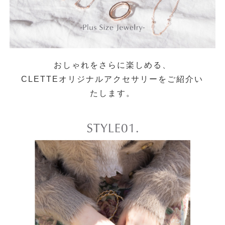
おしゃれをさらに楽しめる、
CLETTEオリジナルアクセサリーをご紹介い
たします。