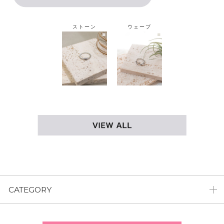
ストーン
ウェーブ
CATEGORY