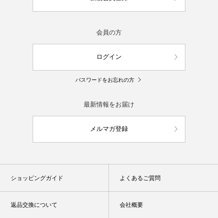
会員の方
ログイン
パスワードをお忘れの方
最新情報をお届け
メルマガ登録
ショッピングガイド
よくあるご質問
返品交換について
会社概要