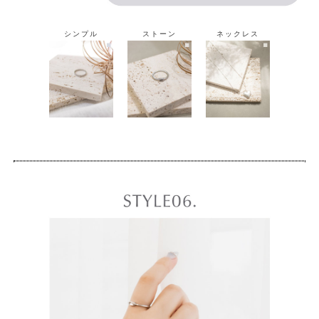
シンプル
ストーン
ネックレス