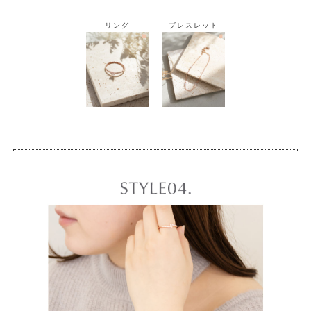
リング
ブレスレット