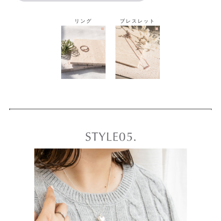
リング
ブレスレット