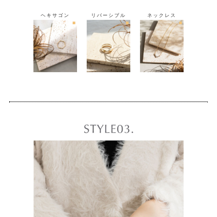
ヘキサゴン
リバーシブル
ネックレス