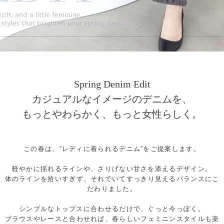
Spring Denim Edit
カジュアルなイメージのデニムを、
もっとやわらかく、もっと女性らしく。
この春は、“レディに着られるデニム”をご提案します。
軽やかに揺れるラインや、さりげない甘さを添えるデザイン。
体のラインを拾いすぎず、それでいてすっきり見えるバランスにこ
だわりました。
シンプルなトップスに合わせるだけで、ぐっと今っぽく。
ブラウスやレースと合わせれば、春らしいフェミニンスタイルも楽