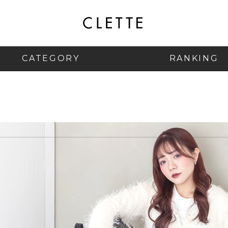
CATEGORY
RANKING