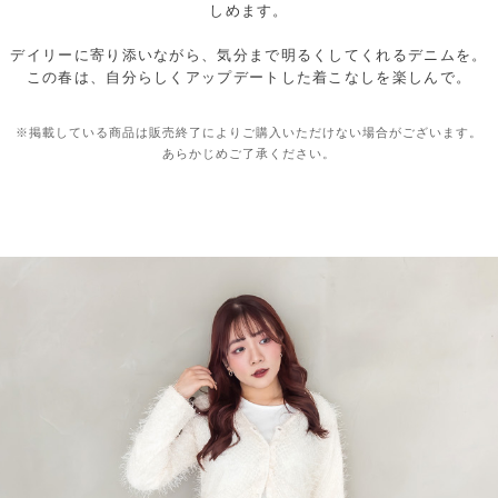
しめます。
デイリーに寄り添いながら、気分まで明るくしてくれるデニムを。
この春は、自分らしくアップデートした着こなしを楽しんで。
※掲載している商品は販売終了によりご購入いただけない場合がございます。
あらかじめご了承ください。