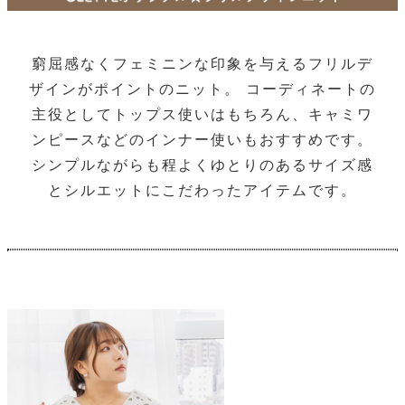
窮屈感なくフェミニンな印象を与えるフリルデ
ザインがポイントのニット。 コーディネートの
主役としてトップス使いはもちろん、キャミワ
ンピースなどのインナー使いもおすすめです。
シンプルながらも程よくゆとりのあるサイズ感
とシルエットにこだわったアイテムです。