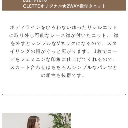
ボディラインをひろわないゆったりシルエット
に取り外し可能なレース襟が付いたニット。 襟
を外すとシンプルなVネックになるので、スタ
イリングの幅がぐっと広がります。 1枚でコー
デをフェミニンな印象に仕上げてくれるので、
スカート合わせはもちろんシンプルなパンツと
の相性も抜群です。