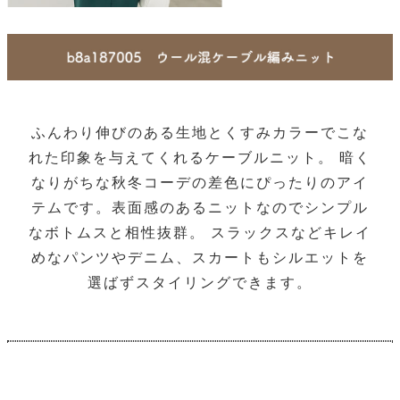
ふんわり伸びのある生地とくすみカラーでこな
れた印象を与えてくれるケーブルニット。 暗く
なりがちな秋冬コーデの差色にぴったりのアイ
テムです。表面感のあるニットなのでシンプル
なボトムスと相性抜群。 スラックスなどキレイ
めなパンツやデニム、スカートもシルエットを
選ばずスタイリングできます。