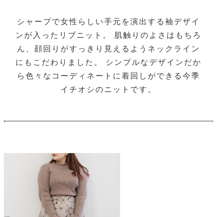
シャープで女性らしい手元を演出する袖デザイ
ンが入ったリブニット。 肌触りのよさはもちろ
ん、顔回りがすっきり見えるようネックライン
にもこだわりました。 シンプルなデザインだか
ら色々なコーディネートに着回しができる今季
イチオシのニットです。