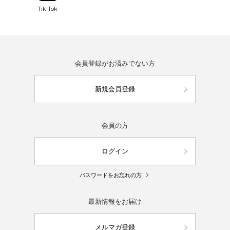
Tik Tok
会員登録がお済みでない方
新規会員登録
会員の方
ログイン
パスワードをお忘れの方
最新情報をお届け
メルマガ登録