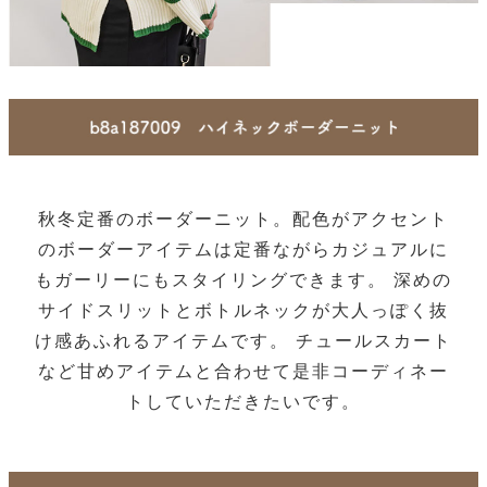
秋冬定番のボーダーニット。配色がアクセント
のボーダーアイテムは定番ながらカジュアルに
もガーリーにもスタイリングできます。 深めの
サイドスリットとボトルネックが大人っぽく抜
け感あふれるアイテムです。 チュールスカート
など甘めアイテムと合わせて是非コーディネー
トしていただきたいです。