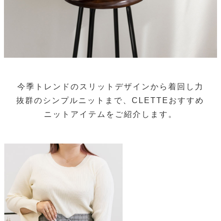
今季トレンドのスリットデザインから着回し力
抜群のシンプルニットまで、CLETTEおすすめ
ニットアイテムをご紹介します。