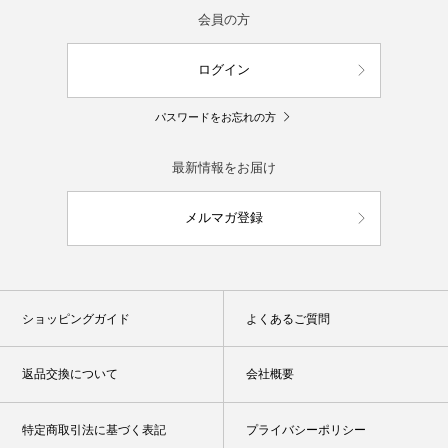
会員の方
ログイン
パスワードをお忘れの方
最新情報をお届け
メルマガ登録
ショッピングガイド
よくあるご質問
返品交換について
会社概要
特定商取引法に基づく表記
プライバシーポリシー