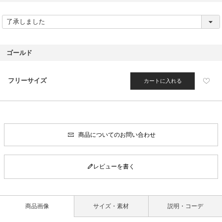
(
必
須
)
ゴールド
フリーサイズ
カートに入れる
商品についてのお問い合わせ
レビューを書く
商品画像
サイズ・素材
説明・コーデ