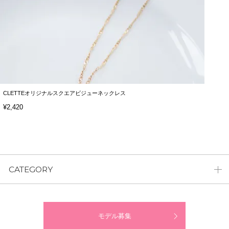
CLETTEオリジナルスクエアビジューネックレス
¥2,420
CATEGORY
モデル募集