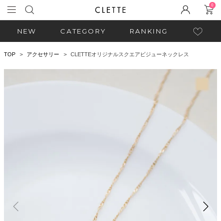
0
NEW
CATEGORY
RANKING
TOP
アクセサリー
CLETTEオリジナルスクエアビジューネックレス