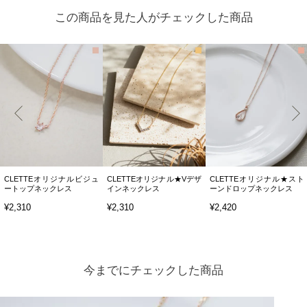
この商品を見た人がチェックした商品
CLETTEオリジナルビジュ
CLETTEオリジナル★Vデザ
CLETTEオリジナル★スト
ートップネックレス
インネックレス
ーンドロップネックレス
¥2,310
¥2,310
¥2,420
今までにチェックした商品