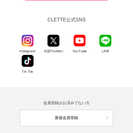
CLETTE公式SNS
YouTube
Instagram
X(旧Twitter)
LINE
Tik Tok
会員登録がお済みでない方
新規会員登録