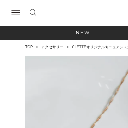
NEW
TOP
アクセサリー
CLETTEオリジナル★ニュアン