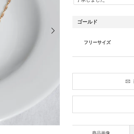
ゴールド
フリーサイズ
商品画像