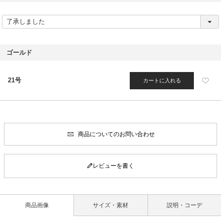
(
必
須
)
ゴールド
21号
カートに入れる
商品についてのお問い合わせ
レビューを書く
商品画像
サイズ・素材
説明・コーデ