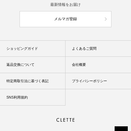
最新情報をお届け
メルマガ登録
ショッピングガイド
よくあるご質問
返品交換について
会社概要
特定商取引法に基づく表記
プライバシーポリシー
SNS利用規約