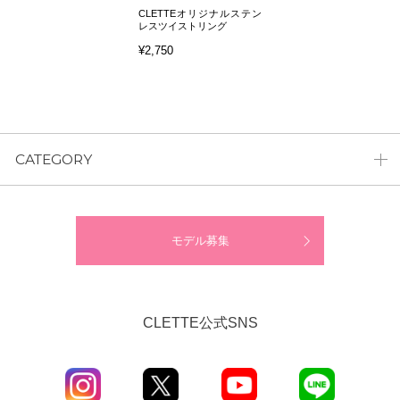
CLETTEオリジナルステン
レスツイストリング
¥2,750
CATEGORY
モデル募集
CLETTE公式SNS