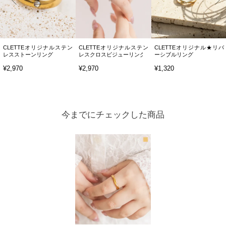
CLETTEオリジナルステン
CLETTEオリジナルステン
CLETTEオリジナル★リバ
レスストーンリング
レスクロスビジューリング
ーシブルリング
¥2,970
¥2,970
¥1,320
今までにチェックした商品