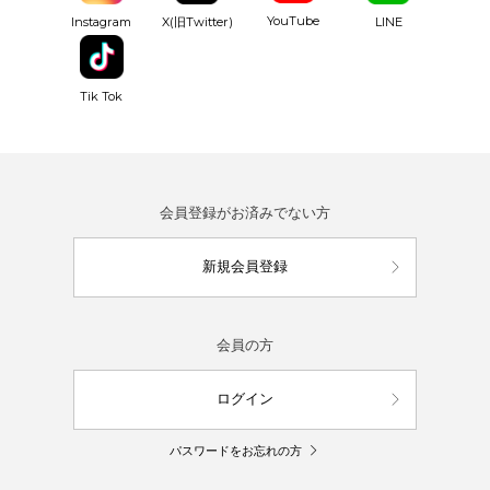
YouTube
Instagram
X(旧Twitter)
LINE
Tik Tok
会員登録がお済みでない方
新規会員登録
会員の方
ログイン
パスワードをお忘れの方