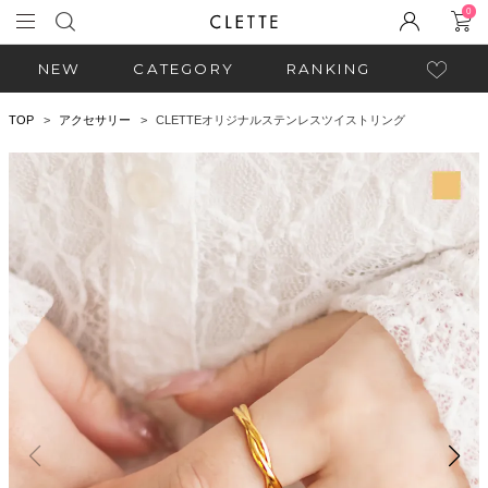
0
NEW
CATEGORY
RANKING
TOP
アクセサリー
CLETTEオリジナルステンレスツイストリング