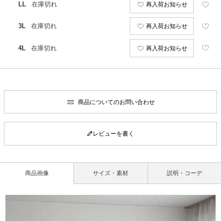
LL
在庫切れ
再入荷お知らせ
3L
在庫切れ
再入荷お知らせ
4L
在庫切れ
再入荷お知らせ
商品についてのお問い合わせ
レビューを書く
商品画像
サイズ・素材
説明・コーデ