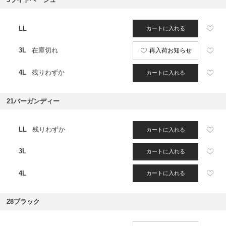
LL
カートに入れる
3L
在庫切れ
再入荷お知らせ
4L
残りわずか
カートに入れる
21バーガンディー
LL
残りわずか
カートに入れる
3L
カートに入れる
4L
カートに入れる
28ブラック