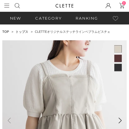
0
NEW
CATEGORY
RANKING
TOP
トップス
CLETTEオリジナルステッチラインペプラムビスチェ