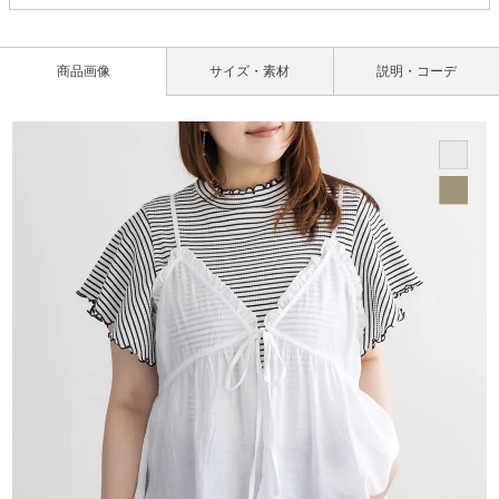
商品画像
サイズ・素材
説明・コーデ