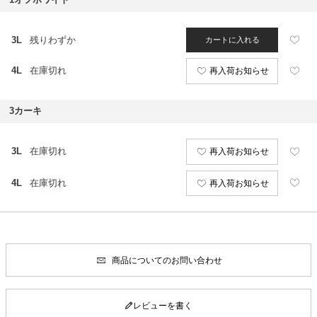
3L
残りわずか
カートに入れる
4L
在庫切れ
再入荷お知らせ
3カーキ
3L
在庫切れ
再入荷お知らせ
4L
在庫切れ
再入荷お知らせ
商品についてのお問い合わせ
レビューを書く