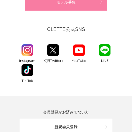
モデル募集
CLETTE公式SNS
YouTube
Instagram
X(旧Twitter)
LINE
Tik Tok
会員登録がお済みでない方
新規会員登録