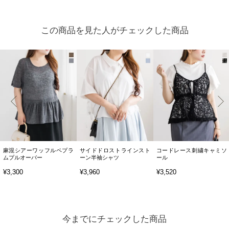
この商品を見た人がチェックした商品
麻混シアーワッフルペプラ
サイドドロストラインスト
コードレース刺繍キャミソ
ムプルオーバー
ーン半袖シャツ
ール
¥3,300
¥3,960
¥3,520
今までにチェックした商品