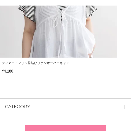
ティアードフリル前結びリボンオーバーキャミ
¥4,180
CATEGORY