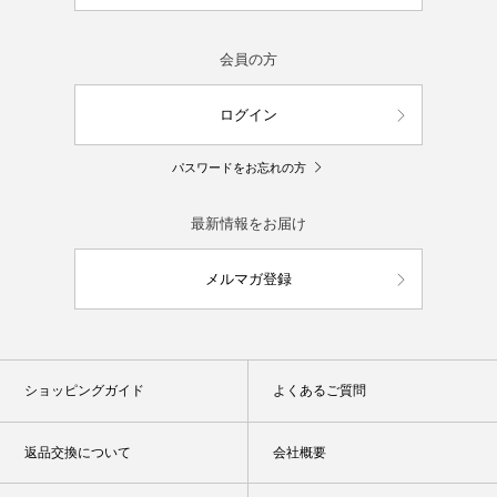
会員の方
ログイン
パスワードをお忘れの方
最新情報をお届け
メルマガ登録
ショッピングガイド
よくあるご質問
返品交換について
会社概要