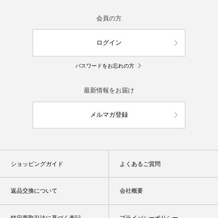
会員の方
ログイン
パスワードをお忘れの方
最新情報をお届け
メルマガ登録
ショッピングガイド
よくあるご質問
返品交換について
会社概要
特定商取引法に基づく表記
プライバシーポリシー