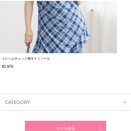
イレヘムチェック柄キャミソール
¥2,970
CATEGORY
モデル募集