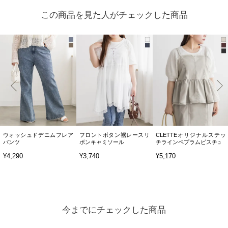
この商品を見た人がチェックした商品
ウォッシュドデニムフレア
フロントボタン裾レースリ
CLETTEオリジナルステッ
パンツ
ボンキャミソール
チラインペプラムビスチェ
¥4,290
¥3,740
¥5,170
今までにチェックした商品