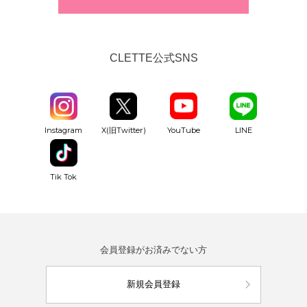
CLETTE公式SNS
YouTube
Instagram
X(旧Twitter)
LINE
Tik Tok
会員登録がお済みでない方
新規会員登録