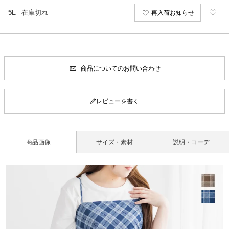
5L
在庫切れ
再入荷お知らせ
商品についてのお問い合わせ
レビューを書く
商品画像
サイズ・素材
説明・コーデ