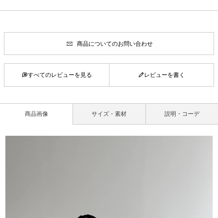
商品についてのお問い合わせ
すべてのレビューを見る
レビューを書く
商品画像
サイズ・素材
説明・コーデ