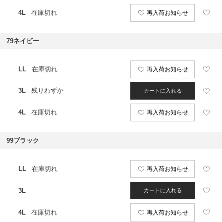
4L
在庫切れ
再入荷お知らせ
79ネイビー
LL
在庫切れ
再入荷お知らせ
3L
残りわずか
カートに入れる
4L
在庫切れ
再入荷お知らせ
99ブラック
LL
在庫切れ
再入荷お知らせ
3L
カートに入れる
4L
在庫切れ
再入荷お知らせ