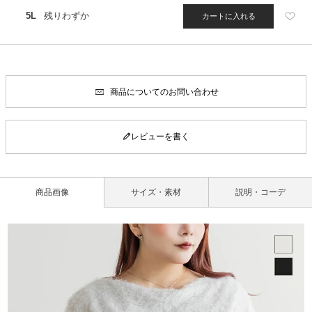
5L
残りわずか
カートに入れる
商品についてのお問い合わせ
レビューを書く
商品画像
サイズ・素材
説明・コーデ