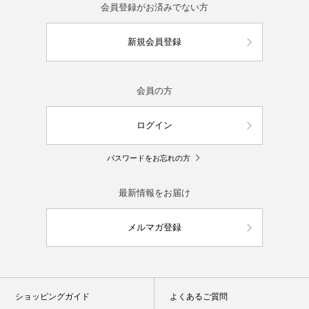
会員登録がお済みでない方
新規会員登録
会員の方
ログイン
パスワードをお忘れの方
最新情報をお届け
メルマガ登録
ショッピングガイド
よくあるご質問