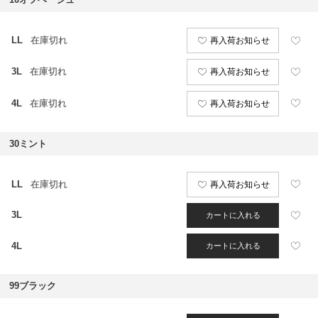
LL
在庫切れ
再入荷お知らせ
3L
在庫切れ
再入荷お知らせ
4L
在庫切れ
再入荷お知らせ
30ミント
LL
在庫切れ
再入荷お知らせ
3L
カートに入れる
4L
カートに入れる
99ブラック