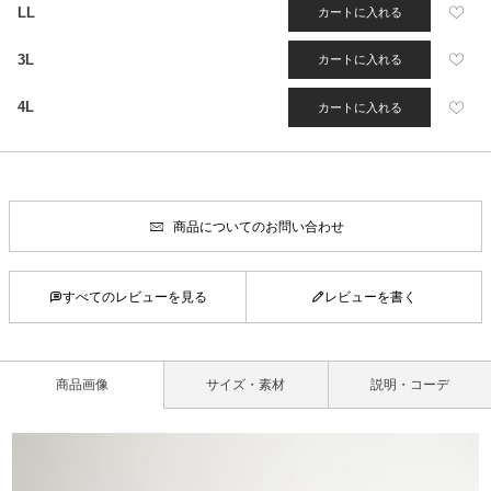
LL
カートに入れる
3L
カートに入れる
4L
カートに入れる
商品についてのお問い合わせ
すべてのレビューを見る
レビューを書く
商品画像
サイズ・素材
説明・コーデ