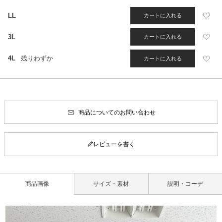
LL
カートに入れる
3L
カートに入れる
4L
残りわずか
カートに入れる
商品についてのお問い合わせ
レビューを書く
商品画像
サイズ・素材
説明・コーデ