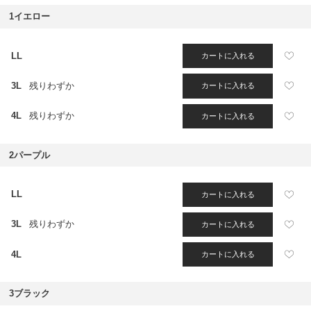
1イエロー
LL
カートに入れる
3L
残りわずか
カートに入れる
4L
残りわずか
カートに入れる
2パープル
LL
カートに入れる
3L
残りわずか
カートに入れる
4L
カートに入れる
3ブラック