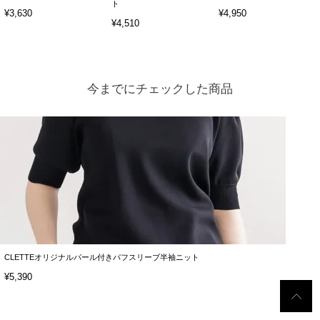
ト
¥3,630
¥4,950
¥4,510
今までにチェックした商品
CLETTEオリジナルパール付きパフスリーブ半袖ニット
¥5,390