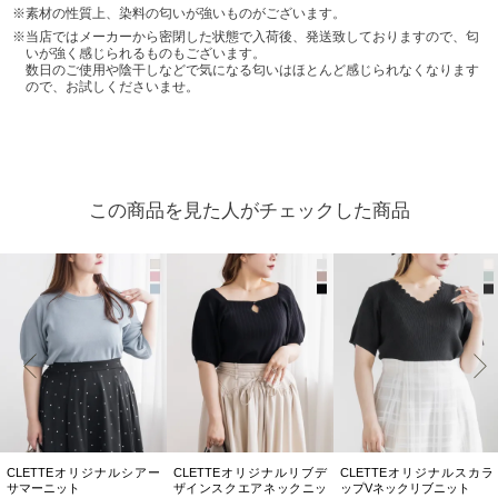
素材の性質上、染料の匂いが強いものがございます。
当店ではメーカーから密閉した状態で入荷後、発送致しておりますので、匂
いが強く感じられるものもございます。
数日のご使用や陰干しなどで気になる匂いはほとんど感じられなくなります
ので、お試しくださいませ。
この商品を見た人がチェックした商品
CLETTEオリジナルシアー
CLETTEオリジナルリブデ
CLETTEオリジナルスカラ
サマーニット
ザインスクエアネックニッ
ップVネックリブニット