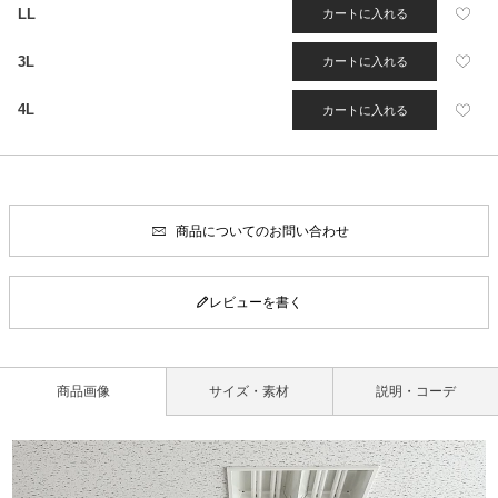
LL
カートに入れる
3L
カートに入れる
4L
カートに入れる
商品についてのお問い合わせ
レビューを書く
商品画像
サイズ・素材
説明・コーデ