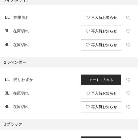
LL
在庫切れ
再入荷お知らせ
3L
在庫切れ
再入荷お知らせ
4L
在庫切れ
再入荷お知らせ
2ラベンダー
LL
残りわずか
カートに入れる
3L
在庫切れ
再入荷お知らせ
4L
在庫切れ
再入荷お知らせ
3ブラック