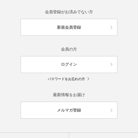
会員登録がお済みでない方
新規会員登録
会員の方
ログイン
パスワードをお忘れの方
最新情報をお届け
メルマガ登録