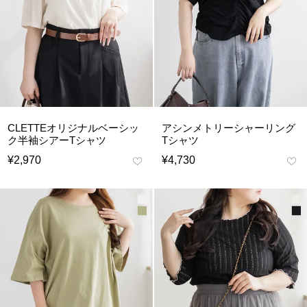
CLETTEオリジナルベーシッ
アシンメトリーシャーリング
ク半袖シアーTシャツ
Tシャツ
¥
2,970
¥
4,730