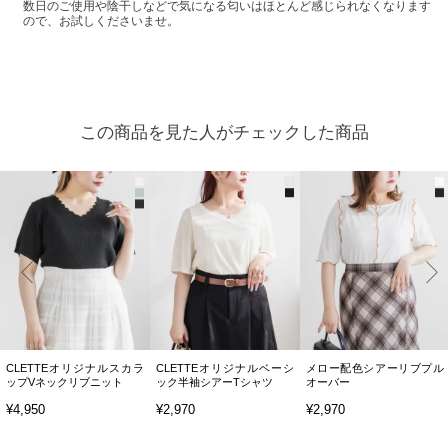
数日のご使用や陰干しなどで気になる匂いはほとんど感じられなくなります
ので、お試しくださいませ。
この商品を見た人がチェックした商品
CLETTEオリジナルスカラ
CLETTEオリジナルベーシ
メロー配色シアーリブプル
ップVネックリブニット
ック半袖シアーTシャツ
オーバー
¥4,950
¥2,970
¥2,970