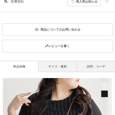
5L
在庫切れ
再入荷お知らせ
商品についてのお問い合わせ
レビューを書く
商品画像
サイズ・素材
説明・コーデ