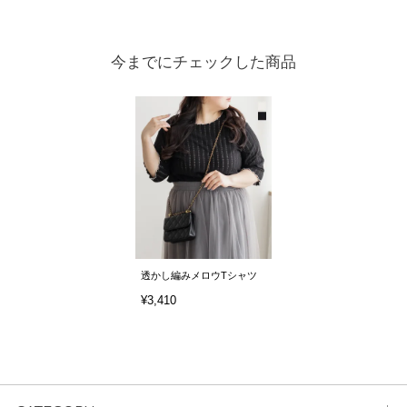
今までにチェックした商品
透かし編みメロウTシャツ
¥3,410