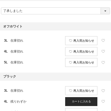
(
必
須
)
オフホワイト
3L
在庫切れ
再入荷お知らせ
4L
在庫切れ
再入荷お知らせ
5L
在庫切れ
再入荷お知らせ
ブラック
3L
在庫切れ
再入荷お知らせ
4L
残りわずか
カートに入れる