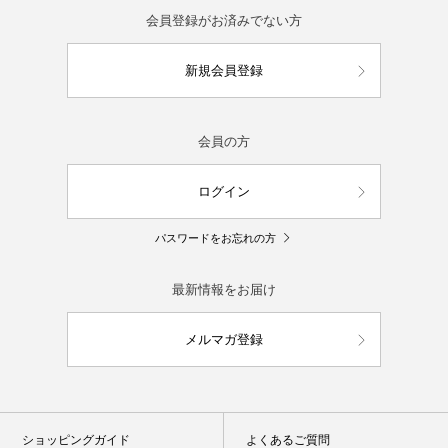
会員登録がお済みでない方
新規会員登録
会員の方
ログイン
パスワードをお忘れの方
最新情報をお届け
メルマガ登録
ショッピングガイド
よくあるご質問